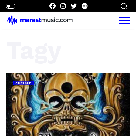
Tagy
ARTICLE