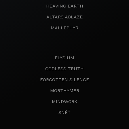
HEAVING EARTH
ALTARS ABLAZE
MALLEPHYR
ELYSIUM
GODLESS TRUTH
FORGOTTEN SILENCE
MORTHYMER
MINDWORK
SNĚŤ