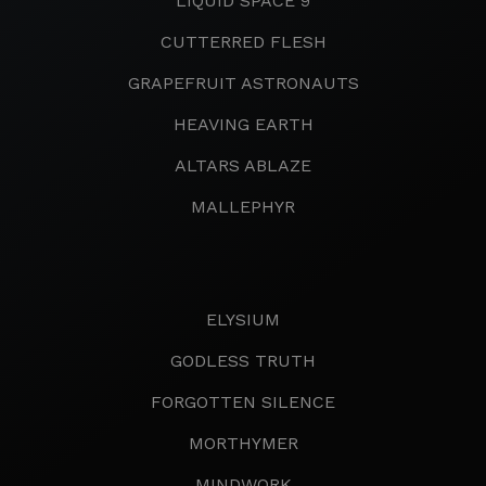
LIQUID SPACE 9
CUTTERRED FLESH
GRAPEFRUIT ASTRONAUTS
HEAVING EARTH
ALTARS ABLAZE
MALLEPHYR
ELYSIUM
GODLESS TRUTH
FORGOTTEN SILENCE
MORTHYMER
MINDWORK