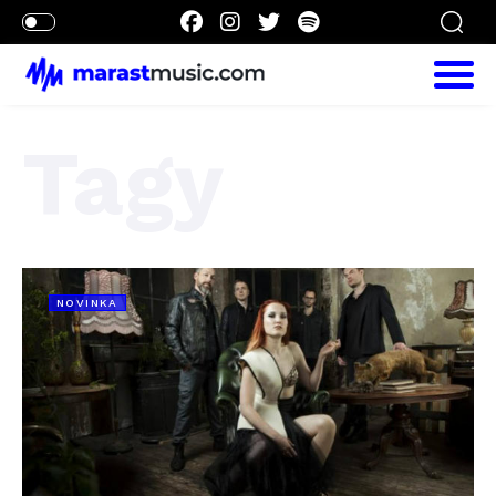
Tagy
NOVINKA