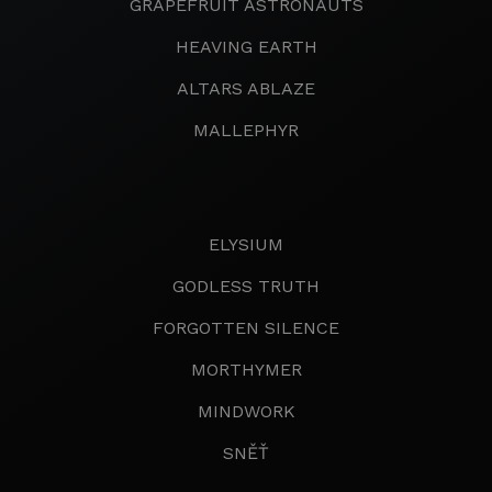
GRAPEFRUIT ASTRONAUTS
HEAVING EARTH
ALTARS ABLAZE
MALLEPHYR
ELYSIUM
GODLESS TRUTH
FORGOTTEN SILENCE
MORTHYMER
MINDWORK
SNĚŤ