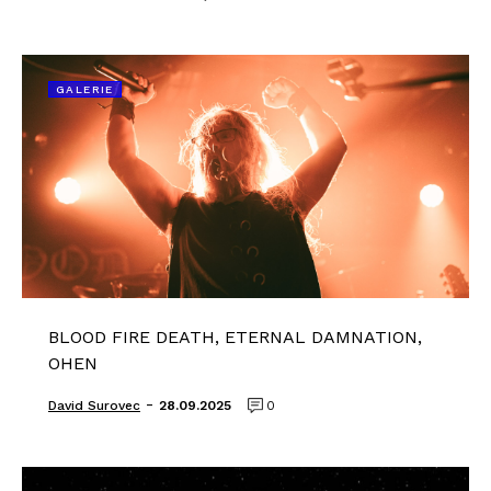
GALERIE
BLOOD FIRE DEATH, ETERNAL DAMNATION,
OHEN
-
David Surovec
28.09.2025
0