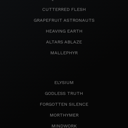
CUTTERRED FLESH
GRAPEFRUIT ASTRONAUTS
HEAVING EARTH
ALTARS ABLAZE
MALLEPHYR
ELYSIUM
GODLESS TRUTH
FORGOTTEN SILENCE
MORTHYMER
MINDWORK