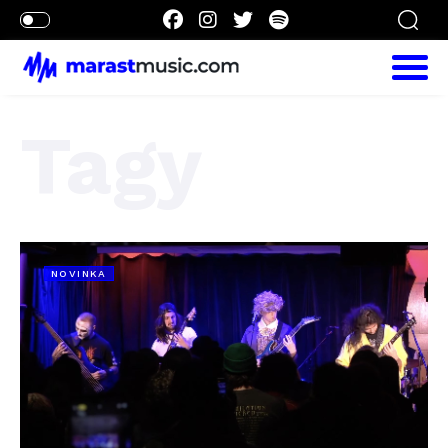
Tagy
NOVINKA