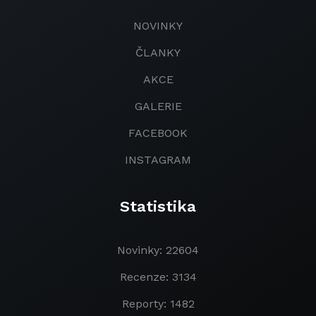
NOVINKY
ČLANKY
AKCE
GALERIE
FACEBOOK
INSTAGRAM
Statistika
Novinky: 22604
Recenze: 3134
Reporty: 1482