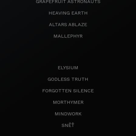
GRAPEFRUIT ASTRONAUTS
HEAVING EARTH
ALTARS ABLAZE
MALLEPHYR
ELYSIUM
GODLESS TRUTH
FORGOTTEN SILENCE
MORTHYMER
MINDWORK
SNĚŤ