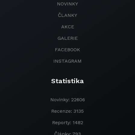
NOVINKY
ČLANKY
AKCE
GALERIE
FACEBOOK
INSTAGRAM
Statistika
Novinky: 22606
Recenze: 3135
Reporty: 1482
Články: 793