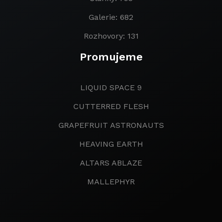
Galerie: 682
Rozhovory: 131
Promujeme
LIQUID SPACE 9
CUTTERRED FLESH
GRAPEFRUIT ASTRONAUTS
HEAVING EARTH
ALTARS ABLAZE
MALLEPHYR