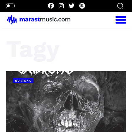
Tagy
NOVINKA