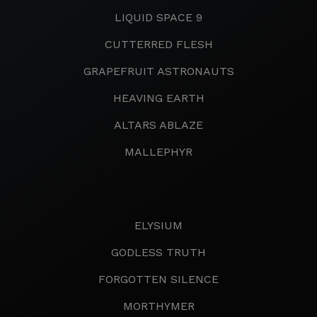
LIQUID SPACE 9
CUTTERRED FLESH
GRAPEFRUIT ASTRONAUTS
HEAVING EARTH
ALTARS ABLAZE
MALLEPHYR
ELYSIUM
GODLESS TRUTH
FORGOTTEN SILENCE
MORTHYMER