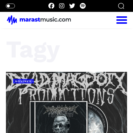
Tagy
NOVINKA