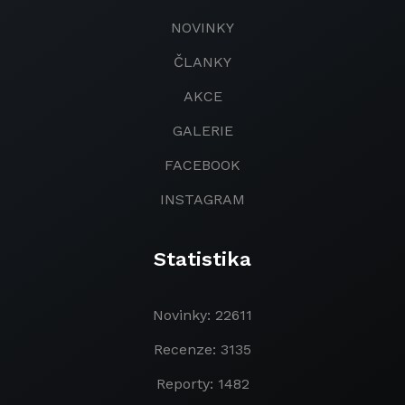
NOVINKY
ČLANKY
AKCE
GALERIE
FACEBOOK
INSTAGRAM
Statistika
Novinky: 22611
Recenze: 3135
Reporty: 1482