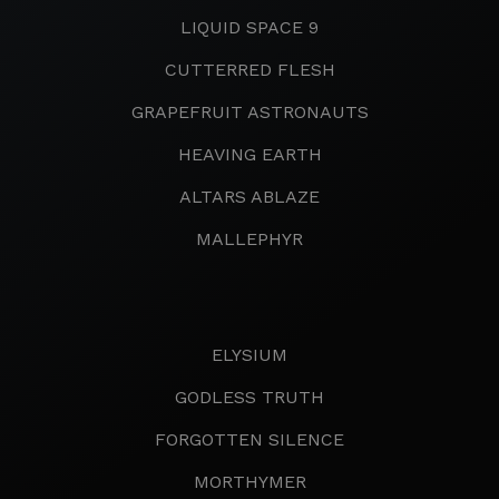
LIQUID SPACE 9
CUTTERRED FLESH
GRAPEFRUIT ASTRONAUTS
HEAVING EARTH
ALTARS ABLAZE
MALLEPHYR
ELYSIUM
GODLESS TRUTH
FORGOTTEN SILENCE
MORTHYMER