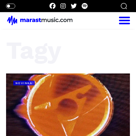
Tagy
NOVINKA