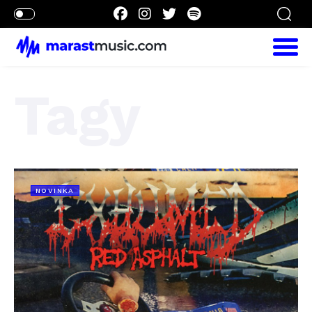
Tagy
NOVINKA