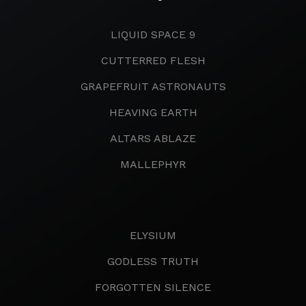
LIQUID SPACE 9
CUTTERRED FLESH
GRAPEFRUIT ASTRONAUTS
HEAVING EARTH
ALTARS ABLAZE
MALLEPHYR
ELYSIUM
GODLESS TRUTH
FORGOTTEN SILENCE