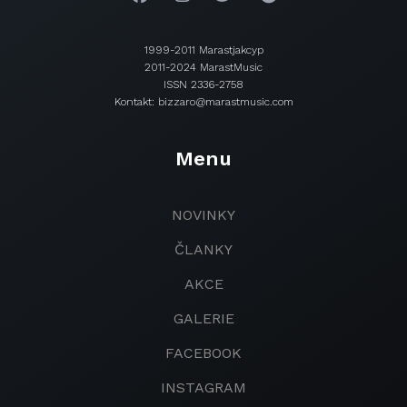
1999-2011 Marastjakcyp
2011-2024 MarastMusic
ISSN 2336-2758
Kontakt: bizzaro@marastmusic.com
Menu
NOVINKY
ČLANKY
AKCE
GALERIE
FACEBOOK
INSTAGRAM