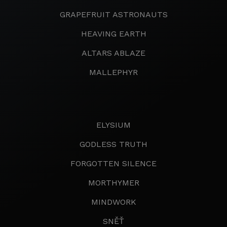
GRAPEFRUIT ASTRONAUTS
HEAVING EARTH
ALTARS ABLAZE
MALLEPHYR
ELYSIUM
GODLESS TRUTH
FORGOTTEN SILENCE
MORTHYMER
MINDWORK
SNĚŤ