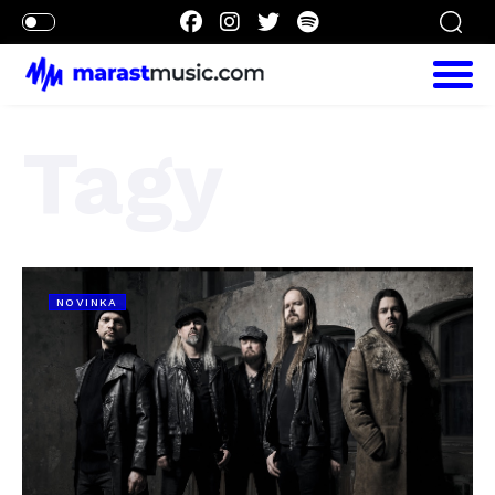
Tagy
NOVINKA