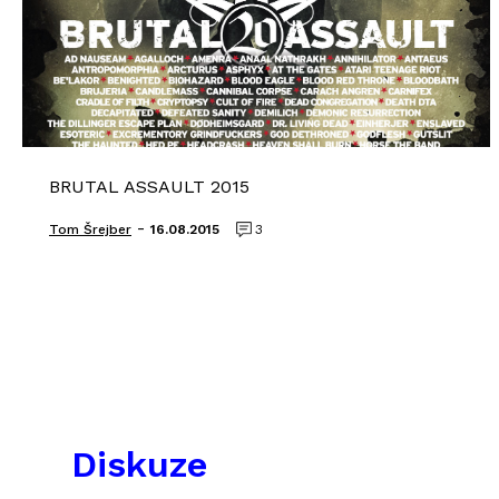
BRUTAL ASSAULT 2015
-
Tom Šrejber
16.08.2015
3
Diskuze