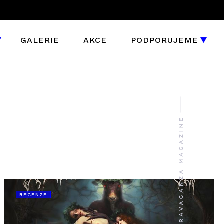
GALERIE
AKCE
PODPORUJEME
RECENZE