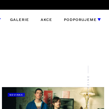
GALERIE
AKCE
PODPORUJEME
NOVINKA