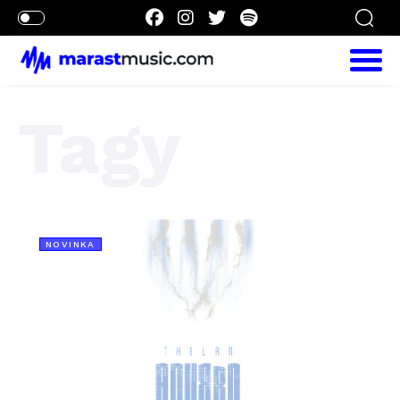
Tagy
NOVINKA