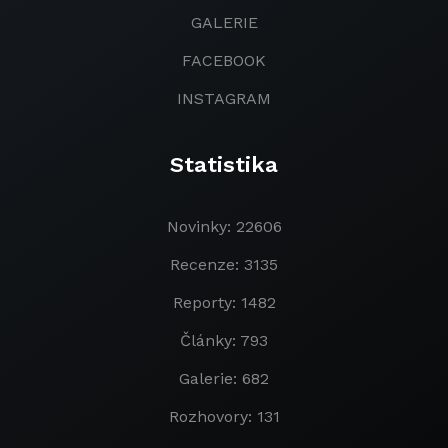
GALERIE
FACEBOOK
INSTAGRAM
Statistika
Novinky: 22606
Recenze: 3135
Reporty: 1482
Články: 793
Galerie: 682
Rozhovory: 131