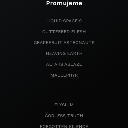
Promujeme
LIQUID SPACE 9
CUTTERRED FLESH
GRAPEFRUIT ASTRONAUTS
HEAVING EARTH
ALTARS ABLAZE
MALLEPHYR
ELYSIUM
GODLESS TRUTH
FORGOTTEN SILENCE