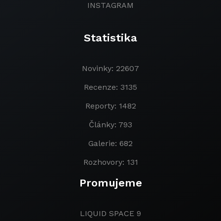
INSTAGRAM
Statistika
Novinky: 22607
Recenze: 3135
Reporty: 1482
Články: 793
Galerie: 682
Rozhovory: 131
Promujeme
LIQUID SPACE 9