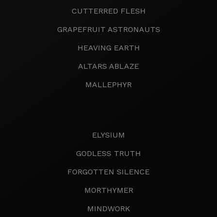
CUTTERRED FLESH
GRAPEFRUIT ASTRONAUTS
HEAVING EARTH
ALTARS ABLAZE
MALLEPHYR
ELYSIUM
GODLESS TRUTH
FORGOTTEN SILENCE
MORTHYMER
MINDWORK