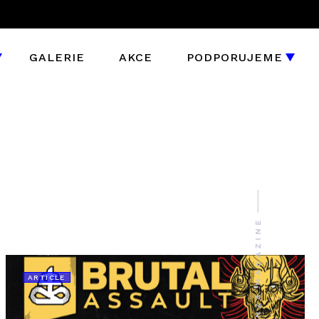
GALERIE
AKCE
PODPORUJEME
ARTICLE