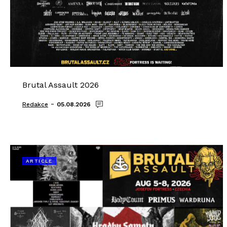
Brutal Assault 2026
-
Redakce
05.08.2026
ARTICLE