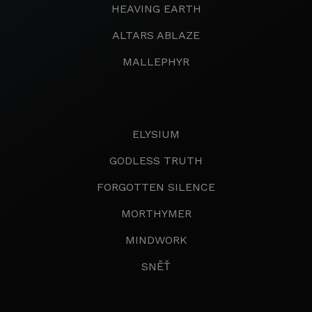
HEAVING EARTH
ALTARS ABLAZE
MALLEPHYR
ELYSIUM
GODLESS TRUTH
FORGOTTEN SILENCE
MORTHYMER
MINDWORK
SNĚŤ