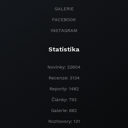
GALERIE
FACEBOOK
INSTAGRAM
Statistika
Novinky: 22604
Recenze: 3134
Reporty: 1482
Články: 793
Galerie: 682
Rozhovory: 131