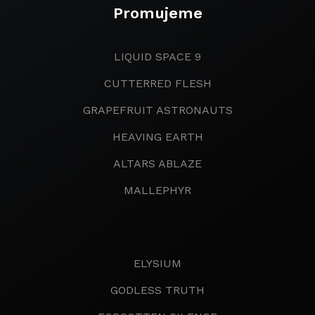
Promujeme
LIQUID SPACE 9
CUTTERRED FLESH
GRAPEFRUIT ASTRONAUTS
HEAVING EARTH
ALTARS ABLAZE
MALLEPHYR
ELYSIUM
GODLESS TRUTH