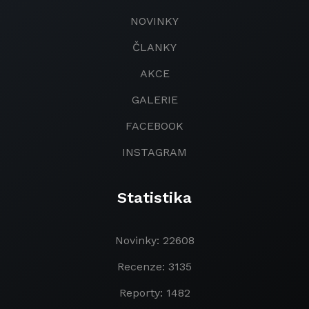
NOVINKY
ČLANKY
AKCE
GALERIE
FACEBOOK
INSTAGRAM
Statistika
Novinky: 22608
Recenze: 3135
Reporty: 1482