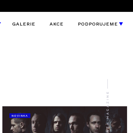
GALERIE
AKCE
PODPORUJEME
NOVINKA