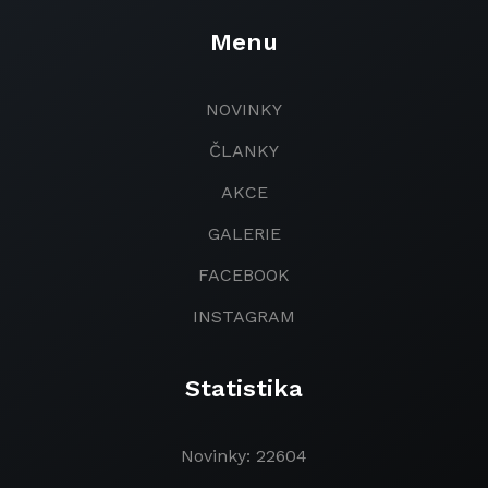
Menu
NOVINKY
ČLANKY
AKCE
GALERIE
FACEBOOK
INSTAGRAM
Statistika
Novinky: 22604