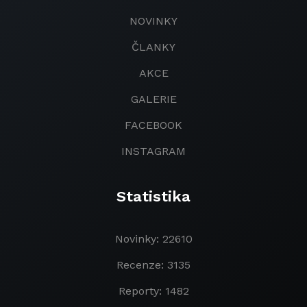
NOVINKY
ČLANKY
AKCE
GALERIE
FACEBOOK
INSTAGRAM
Statistika
Novinky: 22610
Recenze: 3135
Reporty: 1482