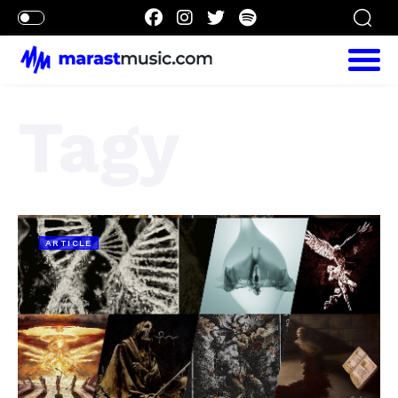
Tagy
ARTICLE