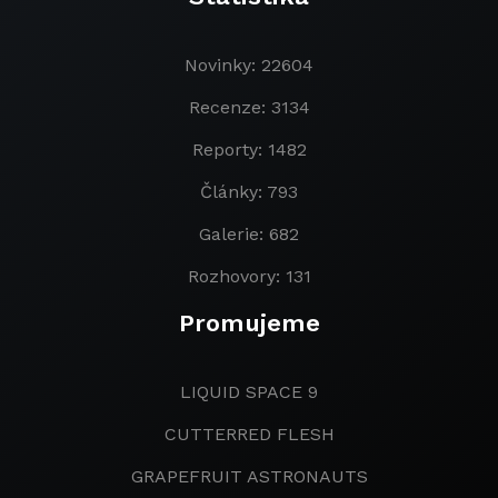
Novinky: 22604
Recenze: 3134
Reporty: 1482
Články: 793
Galerie: 682
Rozhovory: 131
Promujeme
LIQUID SPACE 9
CUTTERRED FLESH
GRAPEFRUIT ASTRONAUTS