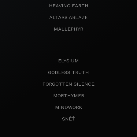
HEAVING EARTH
ALTARS ABLAZE
MALLEPHYR
ELYSIUM
GODLESS TRUTH
FORGOTTEN SILENCE
MORTHYMER
MINDWORK
SNĚŤ