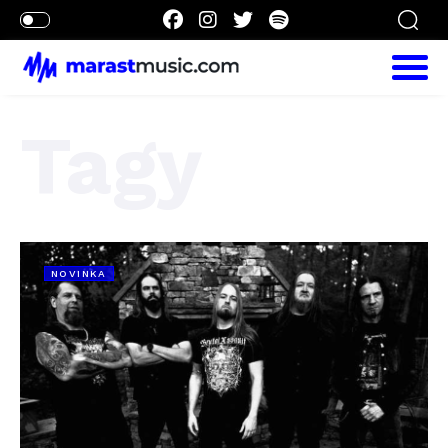
Tagy
NOVINKA