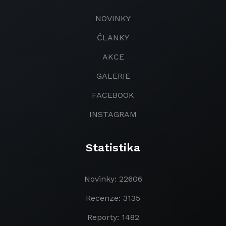
NOVINKY
ČLANKY
AKCE
GALERIE
FACEBOOK
INSTAGRAM
Statistika
Novinky: 22606
Recenze: 3135
Reporty: 1482