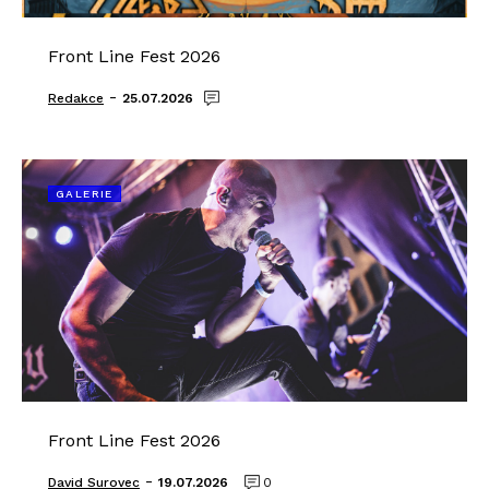
Front Line Fest 2026
-
Redakce
25.07.2026
GALERIE
Front Line Fest 2026
-
David Surovec
19.07.2026
0