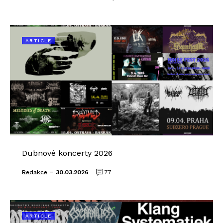
ARTICLE
Dubnové koncerty 2026
-
Redakce
30.03.2026
77
ARTICLE