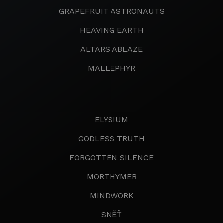
GRAPEFRUIT ASTRONAUTS
HEAVING EARTH
ALTARS ABLAZE
MALLEPHYR
ELYSIUM
GODLESS TRUTH
FORGOTTEN SILENCE
MORTHYMER
MINDWORK
SNĚŤ