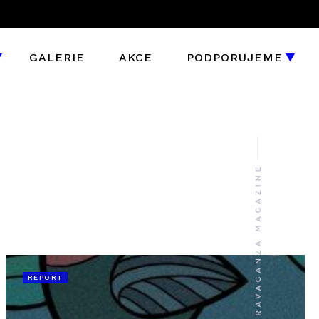
GALERIE
AKCE
PODPORUJEME
REPORT