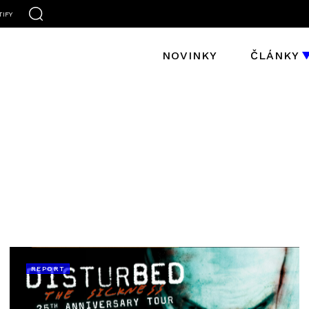
TIFY
NOVINKY
ČLÁNKY
REPORT