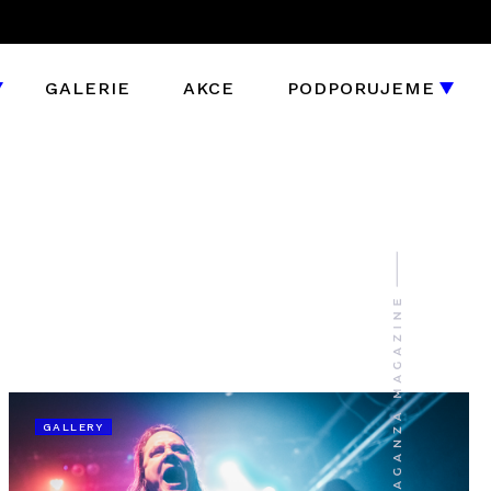
GALERIE
AKCE
PODPORUJEME
GALLERY