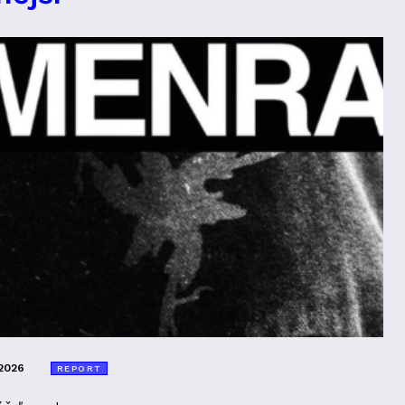
2026
REPORT