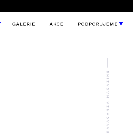
GALERIE
AKCE
PODPORUJEME