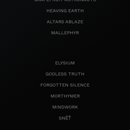
HEAVING EARTH
ALTARS ABLAZE
MALLEPHYR
ELYSIUM
GODLESS TRUTH
FORGOTTEN SILENCE
MORTHYMER
MINDWORK
SNĚŤ