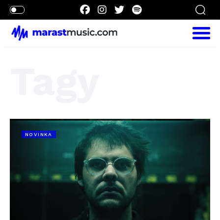
Tagy
NOVINKA