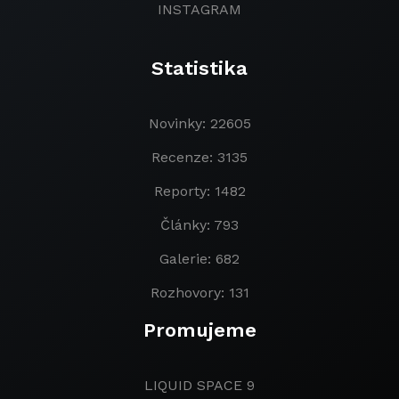
INSTAGRAM
Statistika
Novinky: 22605
Recenze: 3135
Reporty: 1482
Články: 793
Galerie: 682
Rozhovory: 131
Promujeme
LIQUID SPACE 9