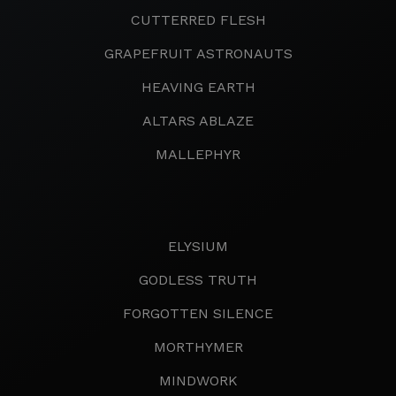
CUTTERRED FLESH
GRAPEFRUIT ASTRONAUTS
HEAVING EARTH
ALTARS ABLAZE
MALLEPHYR
ELYSIUM
GODLESS TRUTH
FORGOTTEN SILENCE
MORTHYMER
MINDWORK