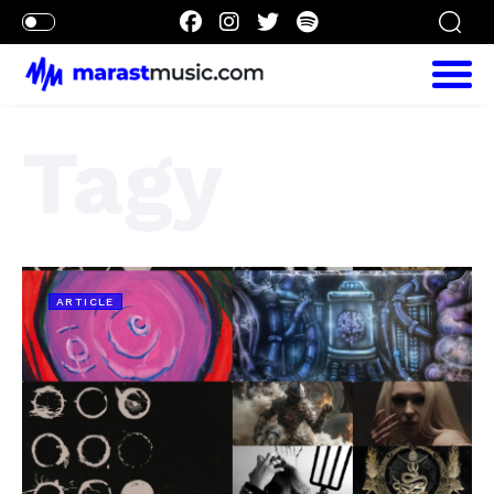
Tagy
ARTICLE