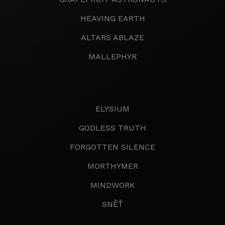
HEAVING EARTH
ALTARS ABLAZE
MALLEPHYR
ELYSIUM
GODLESS TRUTH
FORGOTTEN SILENCE
MORTHYMER
MINDWORK
SNĚŤ