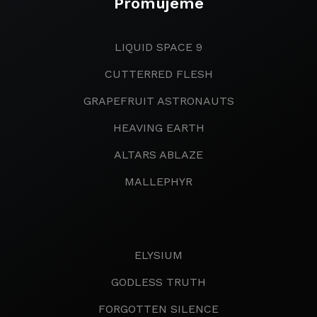
Promujeme
LIQUID SPACE 9
CUTTERRED FLESH
GRAPEFRUIT ASTRONAUTS
HEAVING EARTH
ALTARS ABLAZE
MALLEPHYR
ELYSIUM
GODLESS TRUTH
FORGOTTEN SILENCE