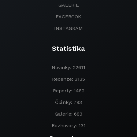
GALERIE
FACEBOOK
INSTAGRAM
Statistika
Novinky: 22611
Recenze: 3135
Reporty: 1482
Články: 793
Galerie: 683
Rozhovory: 131