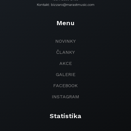
Kontakt: bizzaro@marastmusic.com
Menu
NOVINKY
ČLANKY
AKCE
GALERIE
FACEBOOK
INSTAGRAM
Statistika