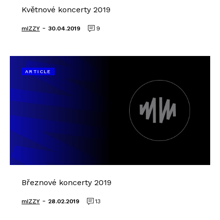
Květnové koncerty 2019
-
mIZZY
30.04.2019
9
ARTICLE
Březnové koncerty 2019
-
mIZZY
28.02.2019
13