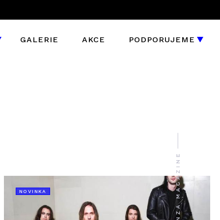
GALERIE
AKCE
PODPORUJEME
NOVINKA