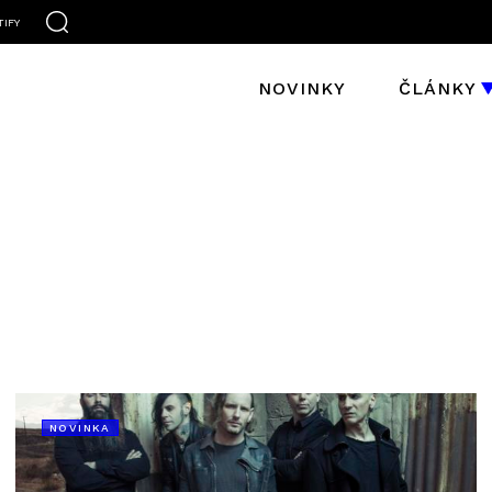
TIFY
NOVINKY
ČLÁNKY
NOVINKA