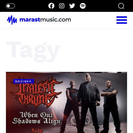
Tagy
NOVINKA