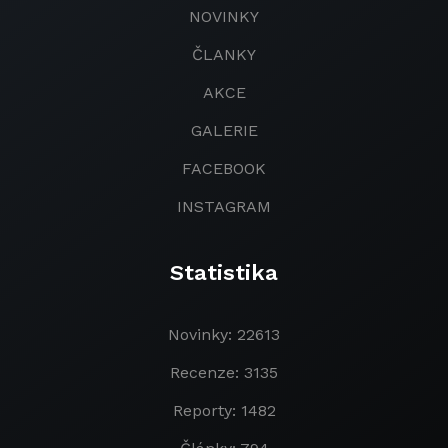
NOVINKY
ČLANKY
AKCE
GALERIE
FACEBOOK
INSTAGRAM
Statistika
Novinky: 22613
Recenze: 3135
Reporty: 1482