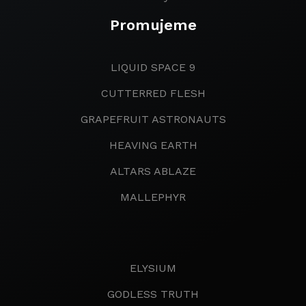
Promujeme
LIQUID SPACE 9
CUTTERRED FLESH
GRAPEFRUIT ASTRONAUTS
HEAVING EARTH
ALTARS ABLAZE
MALLEPHYR
ELYSIUM
GODLESS TRUTH