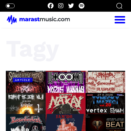
Tagy
ARTICLE