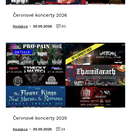
Červnové koncerty 2026
-
Redakce
30.05.2026
60
ARTICLE
Červnové koncerty 2025
-
Redakce
30.05.2025
24