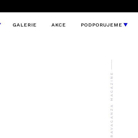
GALERIE
AKCE
PODPORUJEME