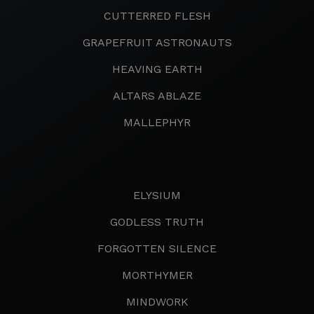
CUTTERRED FLESH
GRAPEFRUIT ASTRONAUTS
HEAVING EARTH
ALTARS ABLAZE
MALLEPHYR
ELYSIUM
GODLESS TRUTH
FORGOTTEN SILENCE
MORTHYMER
MINDWORK