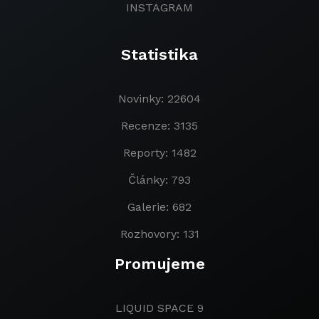
INSTAGRAM
Statistika
Novinky: 22604
Recenze: 3135
Reporty: 1482
Články: 793
Galerie: 682
Rozhovory: 131
Promujeme
LIQUID SPACE 9