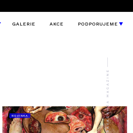
GALERIE
AKCE
PODPORUJEME
NOVINKA