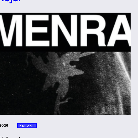
2026
REPORT