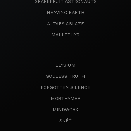
GRAPEFRUIT ASTRONAUTS
HEAVING EARTH
ALTARS ABLAZE
MALLEPHYR
ELYSIUM
GODLESS TRUTH
FORGOTTEN SILENCE
MORTHYMER
MINDWORK
SNĚŤ