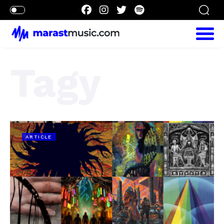
Tagy
ARTICLE