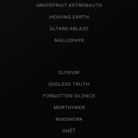
GRAPEFRUIT ASTRONAUTS
HEAVING EARTH
ALTARS ABLAZE
MALLEPHYR
ELYSIUM
GODLESS TRUTH
FORGOTTEN SILENCE
MORTHYMER
MINDWORK
SNĚŤ