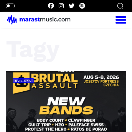
Tagy
NOVINKA