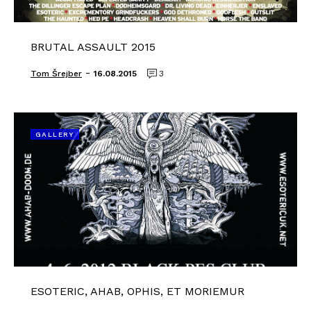
BRUTAL ASSAULT 2015
-
Tom Šrejber
16.08.2015
3
GALLERY
ESOTERIC, AHAB, OPHIS, ET MORIEMUR