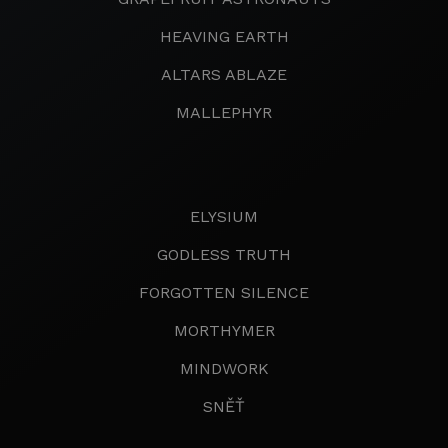
HEAVING EARTH
ALTARS ABLAZE
MALLEPHYR
ELYSIUM
GODLESS TRUTH
FORGOTTEN SILENCE
MORTHYMER
MINDWORK
SNĚŤ