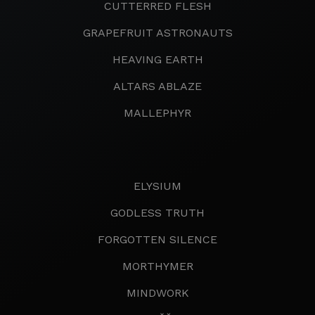
CUTTERRED FLESH
GRAPEFRUIT ASTRONAUTS
HEAVING EARTH
ALTARS ABLAZE
MALLEPHYR
ELYSIUM
GODLESS TRUTH
FORGOTTEN SILENCE
MORTHYMER
MINDWORK