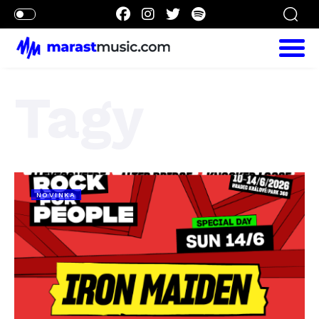
Tagy
NOVINKA