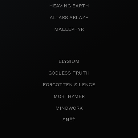
HEAVING EARTH
ALTARS ABLAZE
MALLEPHYR
ELYSIUM
GODLESS TRUTH
FORGOTTEN SILENCE
MORTHYMER
MINDWORK
SNĚŤ