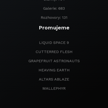
Galerie: 683
Rozhovory: 131
Promujeme
LIQUID SPACE 9
CUTTERRED FLESH
GRAPEFRUIT ASTRONAUTS
HEAVING EARTH
ALTARS ABLAZE
MALLEPHYR