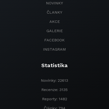
NOVINKY
ČLANKY
AKCE
GALERIE
FACEBOOK
INSTAGRAM
Statistika
Novinky: 22613
Recenze: 3135
Reporty: 1482
Články: 794