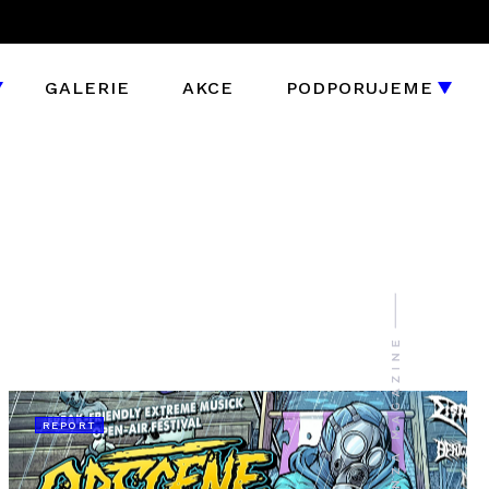
GALERIE
AKCE
PODPORUJEME
REPORT