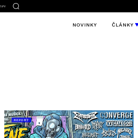
TIFY
NOVINKY
ČLÁNKY
REPORT