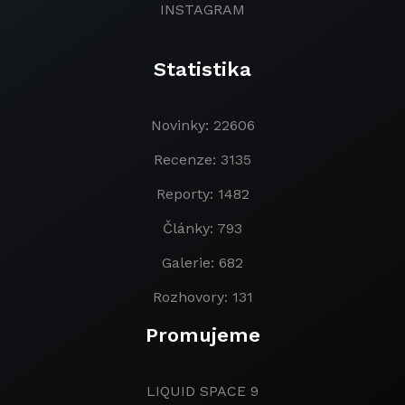
INSTAGRAM
Statistika
Novinky: 22606
Recenze: 3135
Reporty: 1482
Články: 793
Galerie: 682
Rozhovory: 131
Promujeme
LIQUID SPACE 9