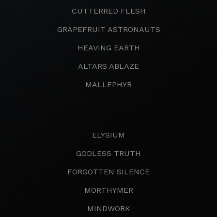
CUTTERRED FLESH
GRAPEFRUIT ASTRONAUTS
HEAVING EARTH
ALTARS ABLAZE
MALLEPHYR
ELYSIUM
GODLESS TRUTH
FORGOTTEN SILENCE
MORTHYMER
MINDWORK