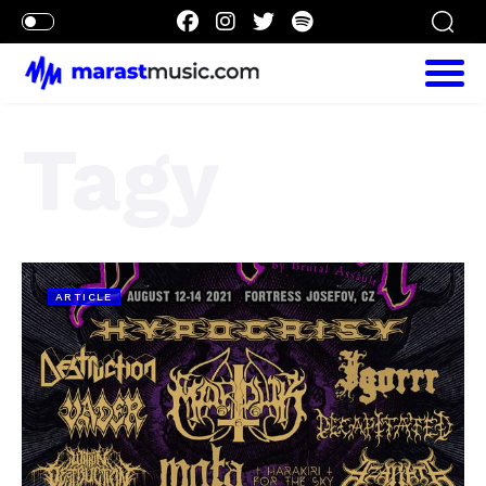
Tagy
ARTICLE