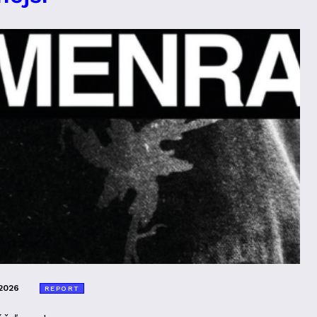
2026
REPORT